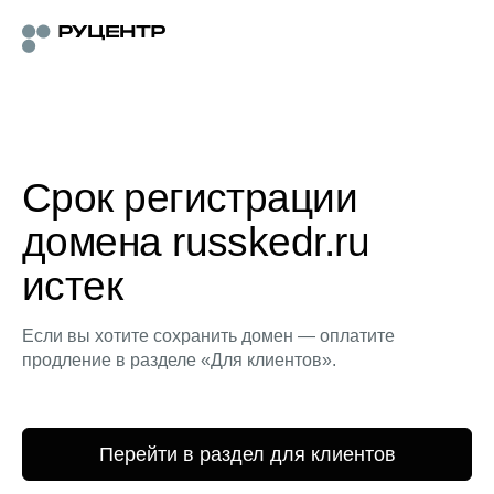
Срок регистрации
домена russkedr.ru
истек
Если вы хотите сохранить домен — оплатите
продление в разделе «Для клиентов».
Перейти в раздел для клиентов