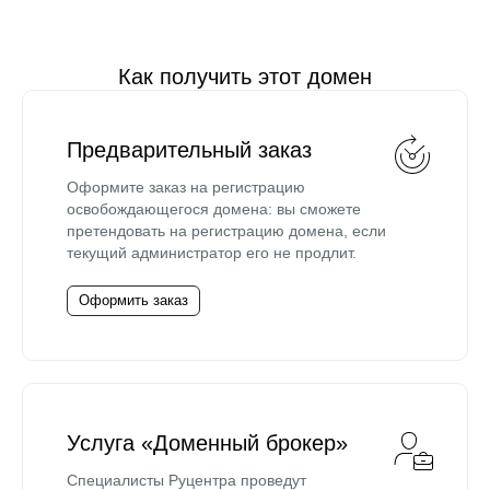
Как получить этот домен
Предварительный заказ
Оформите заказ на регистрацию
освобождающегося домена: вы сможете
претендовать на регистрацию домена, если
текущий администратор его не продлит.
Оформить заказ
Услуга «Доменный брокер»
Специалисты Руцентра проведут