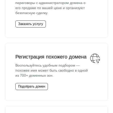
переговоры с администратором домена о
его продаже по вашей цене и организуют
безопасную сделку.
Заказать услугу
Регистрация похожего домена
Воспользуйтесь удобным подбором —
похожее имя может быть свободно в одной
из 700+ доменных зон.
Подобрать домен