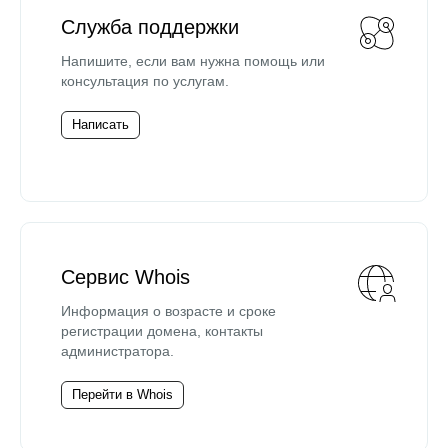
Служба поддержки
Напишите, если вам нужна помощь или
консультация по услугам.
Написать
Сервис Whois
Информация о возрасте и сроке
регистрации домена, контакты
администратора.
Перейти в Whois